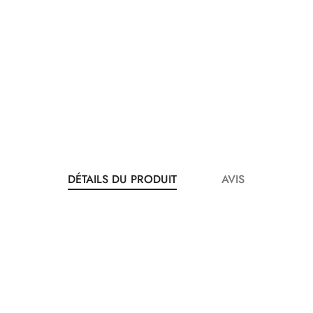
DÉTAILS DU PRODUIT
AVIS