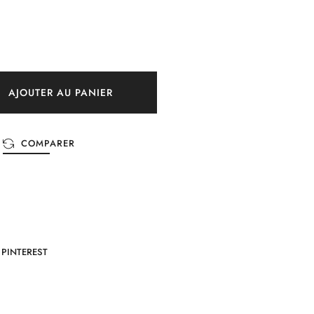
AJOUTER AU PANIER
COMPARER
PINTEREST