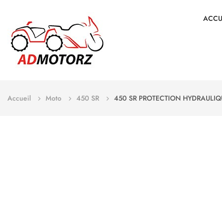
ACCU
Accueil
Moto
450 SR
450 SR PROTECTION HYDRAULIQ