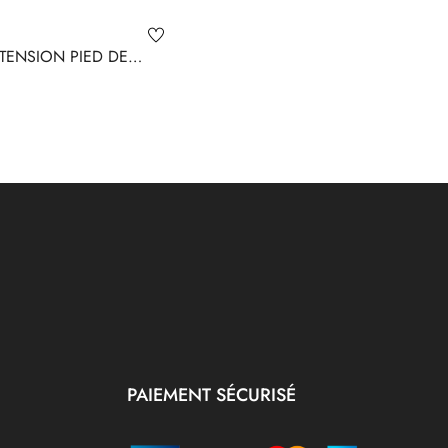
XTENSION PIED DE
PAIEMENT SÉCURISÉ