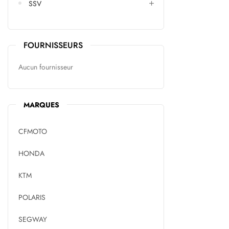
SSV
FOURNISSEURS
Aucun fournisseur
MARQUES
CFMOTO
HONDA
KTM
POLARIS
SEGWAY