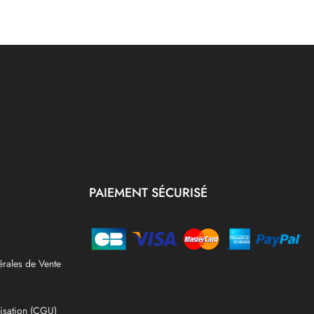
PAIEMENT SÉCURISÉ
rales de Vente
lisation (CGU)