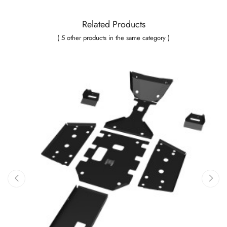
Related Products
( 5 other products in the same category )
‹
›