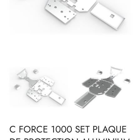
C FORCE 1000 SET PLAQUE