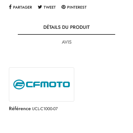
PARTAGER
TWEET
PINTEREST
DÉTAILS DU PRODUIT
AVIS
Référence
UCL-C1000-07