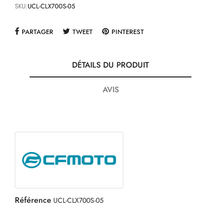
SKU:
UCL-CLX700S-05
PARTAGER
TWEET
PINTEREST
DÉTAILS DU PRODUIT
AVIS
Référence
UCL-CLX700S-05