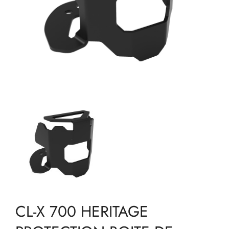
CL-X 700 HERITAGE