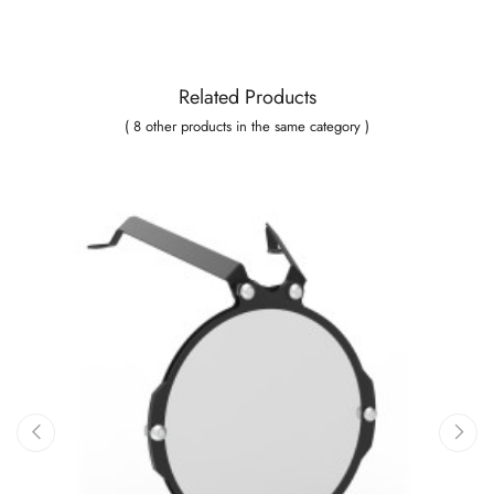
Related Products
( 8 other products in the same category )
‹
›